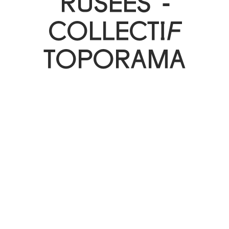
RUSÉES -
COLLECTIF
TOPORAMA