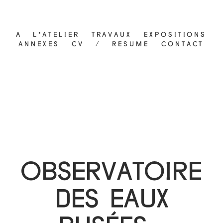
A L'ATELIER
TRAVAUX
EXPOSITIONS
ANNEXES
CV / RESUME
CONTACT
OBSERVATOIRE
DES EAUX